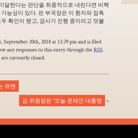
에 미달한다는 판단을 최종적으로 내린다면 비핵
가능성이 있다. 핀 부국장은 이 환자와 접촉
두 확인이 됐고, 검사가 진행 중이라고 덧붙
 September 20th, 2018 at 12:29 pm and is filed
low any responses to this entry through the
RSS
are currently closed.
는 유엔
김 위원장은 “오늘 문재인 대통령
»