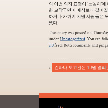
의 이번 의지 표명이 ‘눈높이’
화 교착국면이 예상보다 길어질 
하거나 가까이 지낸 사람들은 모
였다.
This entry was posted on Thursday,
under
Uncategorized
. You can fol
2.0
feed. Both comments and pings 
«
킨타나 보고관은 10월 열리