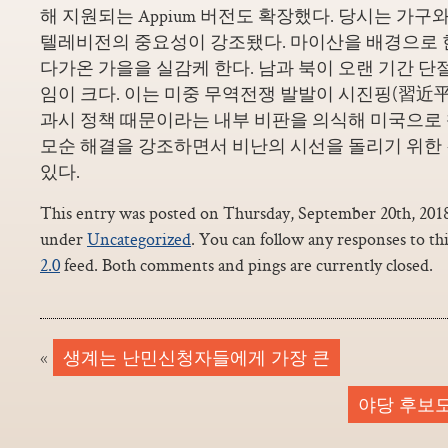
해 지원되는 Appium 버전도 확장했다. 당시는 가구
텔레비전의 중요성이 강조됐다. 마이산을 배경으로 
다가온 가을을 실감케 한다. 남과 북이 오랜 기간 단
임이 크다. 이는 미중 무역전쟁 발발이 시진핑(習近平
과시 정책 때문이라는 내부 비판을 의식해 미국으로
모순 해결을 강조하면서 비난의 시선을 돌리기 위한
있다.
This entry was posted on Thursday, September 20th, 2018 
under
Uncategorized
. You can follow any responses to th
2.0
feed. Both comments and pings are currently closed.
«
생계는 난민신청자들에게 가장 큰
야당 후보도