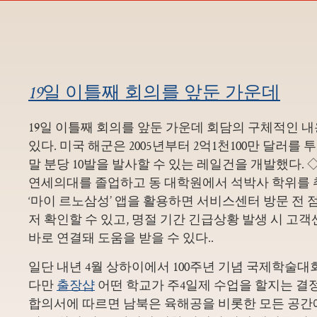
19일 이틀째 회의를 앞둔 가운데
19일 이틀째 회의를 앞둔 가운데 회담의 구체적인 
있다. 미국 해군은 2005년부터 2억1천100만 달러를 
말 분당 10발을 발사할 수 있는 레일건을 개발했다. 
연세의대를 졸업하고 동 대학원에서 석박사 학위를 
‘마이 르노삼성’ 앱을 활용하면 서비스센터 방문 전 
저 확인할 수 있고, 명절 기간 긴급상황 발생 시 고
바로 연결돼 도움을 받을 수 있다..
일단 내년 4월 상하이에서 100주년 기념 국제학술대
다만
출장샵
어떤 학교가 주4일제 수업을 할지는 결
합의서에 따르면 남북은 육해공을 비롯한 모든 공간