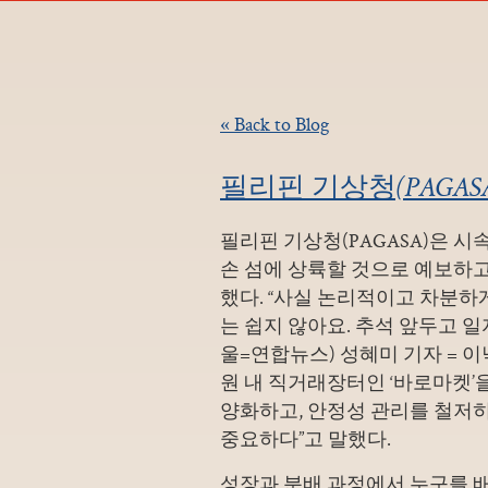
« Back to Blog
필리핀 기상청(PAGASA
필리핀 기상청(PAGASA)은 시속
손 섬에 상륙할 것으로 예보하고
했다. “사실 논리적이고 차분하
는 쉽지 않아요. 추석 앞두고 
울=연합뉴스) 성혜미 기자 = 이
원 내 직거래장터인 ‘바로마켓’
양화하고, 안정성 관리를 철저
중요하다”고 말했다.
성장과 분배 과정에서 누구를 