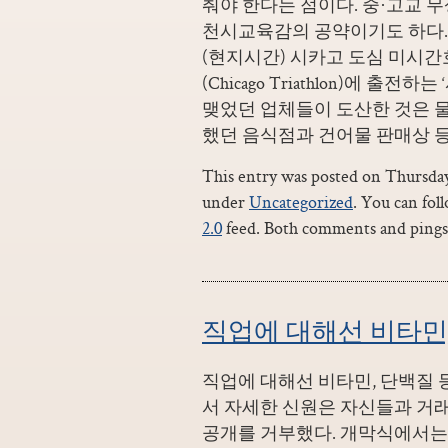
춰야 한다는 점이다. 중·고교 
천시교육감의 공약이기도 하다. 올
(현지시간) 시카고 도심 미시
(Chicago Triathlon)에 
맺었던 업체들이 도산한 것은 
했던 음식점과 건어물 판매상 등
This entry was posted on Thursday,
under
Uncategorized
. You can fol
2.0
feed. Both comments and pings 
직업에 대해선 비타민,
직업에 대해선 비타민, 단백질
서 자세한 신원은 자신들과 거
공개를 거부했다. 개막식에서는 