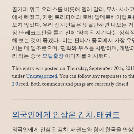
골키퍼 위고 요리스를 비롯해 델레 알리, 무사 시소
에서 빠졌고, 키런 트리피어와 토비 알데르베이럴트
오지 않았다. 우리 정치인들은 잊을만하면 나오는 거
장 난 레코드판을 틀기 전에 ‘약속은 지킨다’는 상식
해 보는 것이 좋겠다.. 이는 판다가 중국에서 가장 
서는 데 일조했으며, ‘평화와 우호를 사랑하며, 개방
라’라는 중국
모텔출장
이미지를 제시했다.
This entry was posted on Thursday, September 20th, 2018 
under
Uncategorized
. You can follow any responses to th
2.0
feed. Both comments and pings are currently closed.
외국인에게 인삼은 김치, 태권도
외국인에게 인삼은 김치, 태권도와 함께 한국을 연상