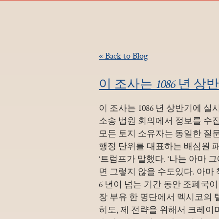
« Back to Blog
이 조사는 1086 년 
이 조사는 1086 년 상반기에
소송 법원 회의에서 정보를 수집
모든 토지 소유자는 동일한 질문
행정 단위를 대표하는 배심원 
‘트럼프가 말했다. ‘나는 아마
면 그렇지 않을 수도있다. 아마
6 년이 넘는 기간 동안 조폐국이
장 부유 한 명단에서 멕시코의 
히도, 제 전략을 위해서 크레이