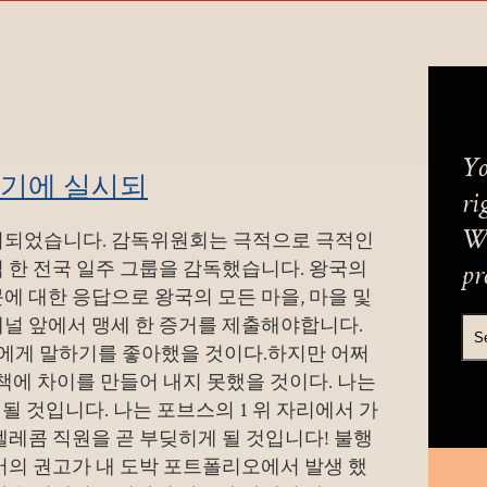
Yo
상반기에 실시되
ri
 실시되었습니다. 감독위원회는 극적으로 극적인
We
 한 전국 일주 그룹을 감독했습니다. 왕국의
pr
에 대한 응답으로 왕국의 모든 마을, 마을 및
패널 앞에서 맹세 한 증거를 제출해야합니다.
 그에게 말하기를 좋아했을 것이다.하지만 어쩌
 책에 차이를 만들어 내지 못했을 것이다. 나는
 될 것입니다. 나는 포브스의 1 위 자리에서 가
텔레콤 직원을 곧 부딪히게 될 것입니다! 불행
머의 권고가 내 도박 포트폴리오에서 발생 했