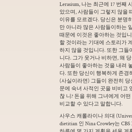
Lerasium, 나는 최근에 17 번
았으며, 사람들이 그렇지 않을
이유를 모르겠다. 당신은 분명히 
만 아니라 많은 사람들이하는 일
때문에 이것은 좋아하는 것입니
할 것이라는 기대에 스토리가 계
하지 않을 것입니다. 또한 그들
니다. 그가 웃거나 비하면, 왜
사람들이 좋아하는 것을 내려 
다. 또한 당신이 행복하게 존
(사실이라면) 그들이 완전히 당
문에 숙녀 사적인 곳을 비비고 있
찮 니? 돈을 위해 그녀에게 어떤
비교할 수 있다고 말합니다.
사우스 캐롤라이나 의대 (University of
dietitian 인 Nina Crowl
하루에 몇 가지 계획을 세울 