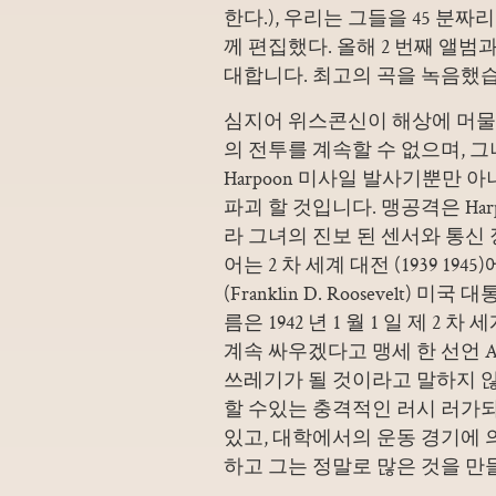
한다.), 우리는 그들을 45 분
께 편집했다. 올해 2 번째 앨범
대합니다. 최고의 곡을 녹음했
심지어 위스콘신이 해상에 머물
의 전투를 계속할 수 없으며, 
Harpoon 미사일 발사기뿐만 
파괴 할 것입니다. 맹공격은 Har
라 그녀의 진보 된 센서와 통신
어는 2 차 세계 대전 (1939 1
(Franklin D. Roosevelt) 미
름은 1942 년 1 월 1 일 제 2
계속 싸우겠다고 맹세 한 선언 Axis
쓰레기가 될 것이라고 말하지 않
할 수있는 충격적인 러시 러가되
있고, 대학에서의 운동 경기에 
하고 그는 정말로 많은 것을 만