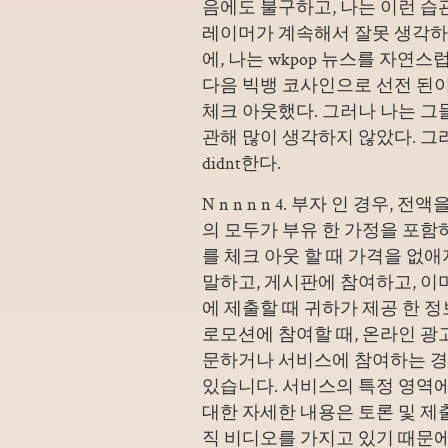
음에도 불구하고, 나는 이런 습
레이머가 계속해서 잘못 생각하고
에, 나는 wkpop 뉴스를 자연
다음 빅뱅 코사인으로 선전 된이
체크 아웃했다. 그러나 나는 그
관해 많이 생각하지 않았다. 그리고
didnt한다.
N n n n n 4. 부자 인 경우
의 ​​모두가 부유 한 가정을 포
를 체크 아웃 할 때 가격을 없
말하고, 게시판에 참여하고, 이
에 제출할 때 귀하가 제공 한 
로모션에 참여할 때, 온라인 광고
문하거나 서비스에 참여하는 경
있습니다. 서비스의 특정 영역
대한 자세한 내용은 토론 및 제
직 비디오를 가지고 있기 때문에 