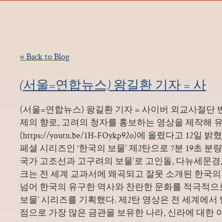
« Back to Blog
(서울=연합뉴스) 왕길환 기자 = 사
(서울=연합뉴스) 왕길환 기자 = 사이버 외교사절단 
제의 향로, 고려의 청자를 홍보하는 영상을 제작해 
(https://youtu.be/1H-FOykp92o)에 올렸다고 12
페셜 시리즈인 ‘한국의 보물’ 제2탄으로 7분 19초 분
국가 고조선과 고구려의 보물’로 고인돌, 다뉴세문경,
크는 전 세계 교과서에 왜곡되고 잘못 소개된 한국의
넘어 한국의 유구한 역사와 찬란한 문화를 적극적으로
보물’ 시리즈를 기획했다. 제2탄 영상은 전 세계에서 발
점으로 가장 많은 금관을 보유한 나라, 신라에 대한 