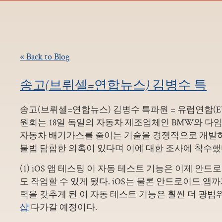
« Back to Blog
송고(브뤼셀=연합뉴스) 김병수 특
송고(브뤼셀=연합뉴스) 김병수 특파원 = 유럽연합(E
원회는 18일 독일의 자동차 제조업체인 BMW와 다
자동차 배기가스를 줄이는 기술을 경쟁적으로 개발
불법 담합한 의혹이 있다며 이에 대한 조사에 착수했
(1) iOS 앱 테스팅 이 자동 테스트 기능은 이제 안드
도 작업할 수 있게 됐다. iOS는 물론 안드로이드 앱
력을 갖추게 된 이 자동 테스트 기능은 훨씬 더 광
샵
다가갈 예정이다.