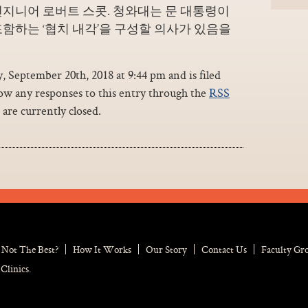
엔지니어 로버트 스콧. 청와대는 문 대통령이
함하는 ‘협치 내각’을 구성할 의사가 있음을
 September 20th, 2018 at 9:44 pm and is filed
low any responses to this entry through the
RSS
are currently closed.
Not The Best?
How It Works
Our Story
Contact Us
Faculty Gr
Clinics.