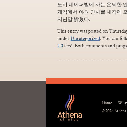
도시 네이퍼빌에 사는 은퇴한 
개각에서 야권 인사를 내각에 포
지난달 밝혔다.
This entry was posted on Thursday,
under
Uncategorized
. You can fol
2.0
feed. Both comments and pings 
Home
Why 
© 2026 Athena 