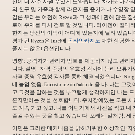
신이 더 자주 사귈 수있게 도와줍니다. 차가운 마가리
의 친구 및 가족과 함께 라운지를 즐기거나 수영장 옆
결론 우리는 여전히 Ryzen과 그 성과에 관해 많은 
로이 주제를 다시 검토 할 것입니다. 라이젠이 절대
한지는 당신의 이익이 어디에 있는지에 달려 있습니
평가 된 Ryzen은 Intel에
온라인카지노
대한 상당한 적
좋지는 않은) 옵션입니다.
영향 : 공격자가 관리자 암호를 제공하지 않고 관리자
니다. 설명 : 자격 증명의 유효성 검사에 논리 오류
자격 증명 유효성 검사를 통해 해결되었습니다. Ningum m
네 눔엄 없음. Encosto me ao balco de 음 바. 나
고 그것을 말하는 것을 부끄럽게 생각하지만 나는 드문
혼자만하는 것을 선호합니다. 주차장에있는 모든 
도 계속 가고 싶고, 나를 어딘가에서 사진을 찍고 내
즐길 수있는 곳을 찾고 싶습니다. 오래된 말처럼, 세 
이민은 그러한 메커니즘을 밝히기위한 이상적인 ‘자연