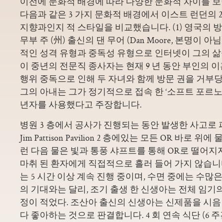
이전에 문화적 배경에 따라 다양한 문화적 차이를 
다음과 같은 3 가지 문화적 배경에서 이스트 런던의 
지향과인지 적 스타일을 비교했습니다. (1) 영국의 방
무부 주 (州) 출신의 댄 무어 (Dan Moore, 본명이 
적인 성격 유형과 중독성 유형으로 인터넷이 그의 삶
이 중년의 전문직 종사자는 현재 9 년 동안 부인의 
행위 중독으로 인해 두 자녀와 함께 방문 권을 거부당
그의 아내는 그가 정기적으로 접속 한 ‘소프트 포르노
년자를 사용했다고 주장합니다.
병원 3 층에서 공사가 진행되는 동안 발생한 사고로
Jim Pattison Pavilion 2 층에있는 모든 OR 바로 
런 다음 물은 빛과 통풍 샤프트를 통해 OR로 떨어
마취 된 환자에게 직접적으로 흘러 들어 가지 않습니다
는 5 시간 이상 계속 진행 중이며, 수면 중에는 수많
의 기대와는 달리, 조기 출생 한 신생아는 전체 임기
정이 적었다. 조산아 ​​출신의 신생아는 신제품을 시음
다 좋아하는 것으로 판결합니다. 4 회 연속 식단 (6 주