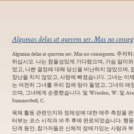
Algumas delas at querem ser. Mas no conse
Algumas delas at querem ser. Mas no consegu
하십시오. 나는 참을성있게 기다렸으며, 가슴 앓이와 
었고, 나쁜 결정에 대해 당신을 비난하지 않았으며,
장난을 치지 않았고, 사랑에 빠졌습니다. 그녀는 이제
는 여전히 그녀를 우리 집에 맞아 들였고, 그녀의 애
으며, 그녀에게 순종했습니다. 및 Wrieden, W. 및 Araujo 
Summerbell, C.
육체 활동 관련인지와 정체성에 대한 매주 측정을 완료
터뷰는 코스 시작과 10 주 후에 완료되었습니다. 행
단계 동안, 참가자들은 신체적 장애가있는 사람과 