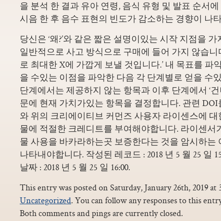
을 분석 한 결과 유아 연령, 음식 유형 및 발표 순서
시음 한 후 음수 표현의 빈도가 감소하는 경향이 나타
당신은 ‘왜?’와 같은 짧은 설명이있는 시작 지점을 가
일반적으로 사고 방식으로 구매에 들어 가지 않습니다.
로 최대한 X에 가깝게 보낼 것입니다.’ 내 목표를 
을 수있는 이점을 파악한 다음 각 단계별로 얻을 수있
단계에서는 제공하지 않는 항목과 이후 단계에서 ‘건
문에 현재 가치가있는 항목을 결정합니다. 관련 DOI
와 위의 크리에이티브 커먼즈 사용자 라이센스에 대
물에 적절한 크레디트를 부여해야합니다. 라이센서가
물 사용을 바카라하는곳 보증한다는 것을 암시하는
나타내야합니다. 작성된 레코드 : 2018 년 5 월 25 일 15
날짜 : 2018 년 5 월 25 일 16:00.
This entry was posted on Saturday, January 26th, 2019 at 
Uncategorized
. You can follow any responses to this ent
Both comments and pings are currently closed.